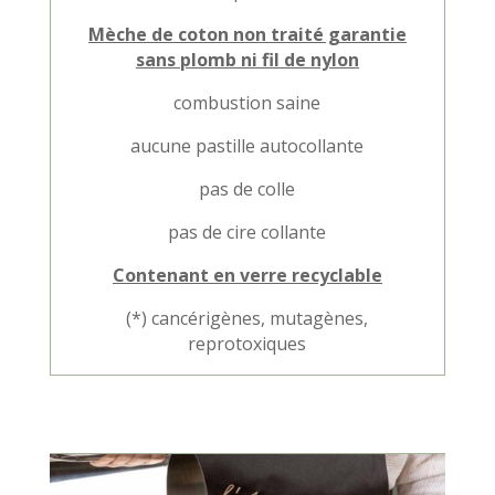
Mèche de coton non traité garantie
sans plomb ni fil de nylon
combustion saine
aucune pastille autocollante
pas de colle
pas de cire collante
Contenant en verre recyclable
(*) cancérigènes, mutagènes,
reprotoxiques