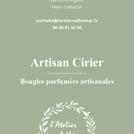
Nous contacter
nathalie@latelieradhemar.fr
06 66 01 42 06