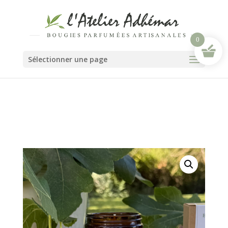
0
Sélectionner une page