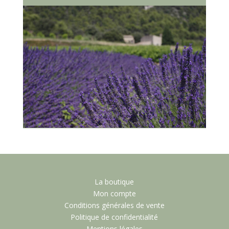
La boutique
Mon compte
Conditions générales de vente
Politique de confidentialité
Mentions légales