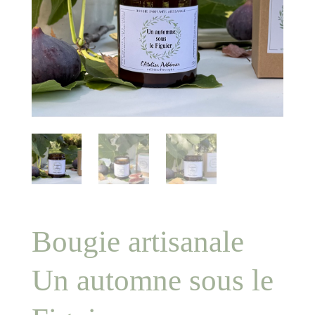
Bougie artisanale
Un automne sous le