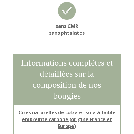
sans CMR
sans phtalates
Informations complètes et
détaillées sur la
composition de nos
bougies
Cires naturelles de colza et soja à faible
empreinte carbone (origine France et
Europe)