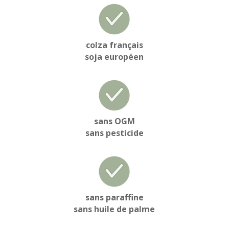
colza français
soja européen
sans OGM
sans pesticide
sans paraffine
sans huile de palme