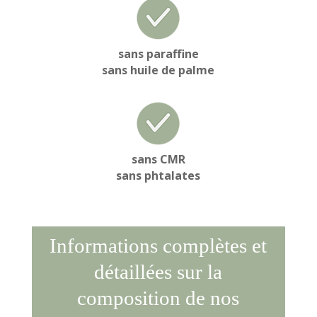
sans paraffine
sans huile de palme
sans CMR
sans phtalates
Informations complètes et
détaillées sur la
composition de nos