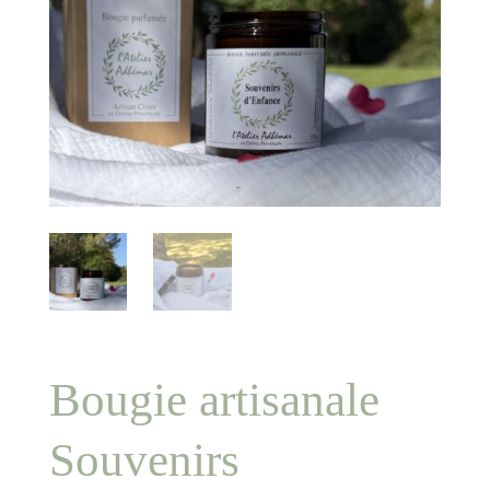
Bougie artisanale
Souvenirs