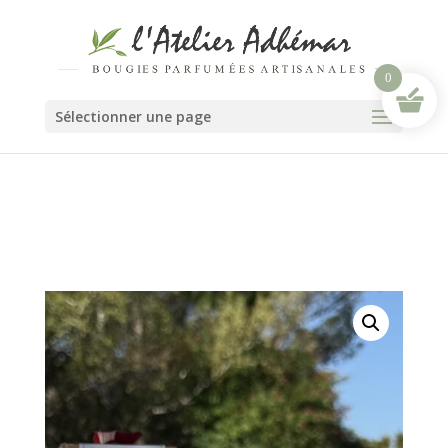
0
Sélectionner une page