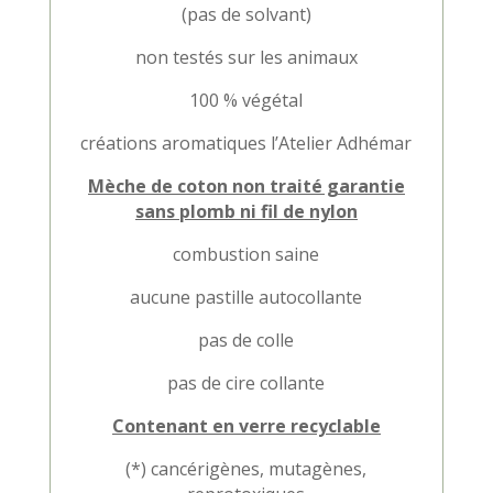
(pas de solvant)
non testés sur les animaux
100 % végétal
créations aromatiques l’Atelier Adhémar
Mèche de coton non traité garantie
sans plomb ni fil de nylon
combustion saine
aucune pastille autocollante
pas de colle
pas de cire collante
Contenant en verre recyclable
(*) cancérigènes, mutagènes,