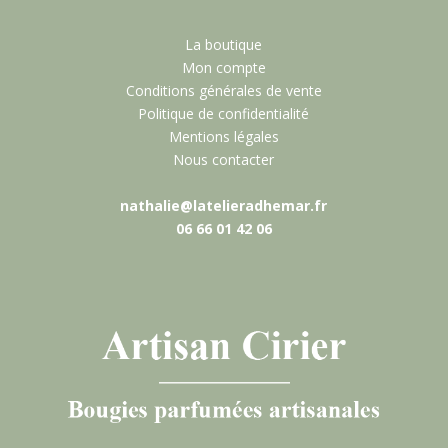
La boutique
Mon compte
Conditions générales de vente
Politique de confidentialité
Mentions légales
Nous contacter
nathalie@latelieradhemar.fr
06 66 01 42 06