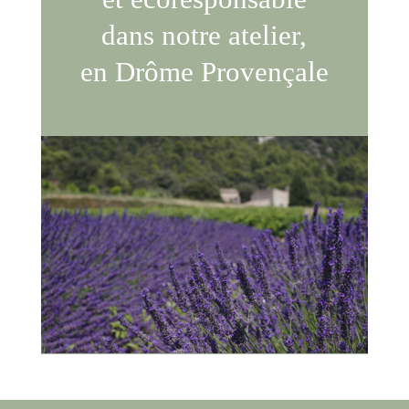
dans notre atelier,
en Drôme Provençale