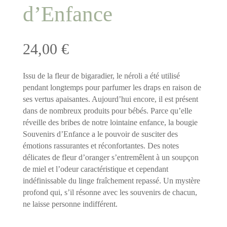
d’Enfance
24,00
€
Issu de la fleur de bigaradier, le néroli a été utilisé
pendant longtemps pour parfumer les draps en raison de
ses vertus apaisantes. Aujourd’hui encore, il est présent
dans de nombreux produits pour bébés. Parce qu’elle
réveille des bribes de notre lointaine enfance, la bougie
Souvenirs d’Enfance a le pouvoir de susciter des
émotions rassurantes et réconfortantes.
Des notes
délicates de fleur d’oranger s’entremêlent à un soupçon
de miel et l’odeur caractéristique et cependant
indéfinissable du linge fraîchement repassé. Un mystère
profond qui, s’il résonne avec les souvenirs de chacun,
ne laisse personne indifférent.