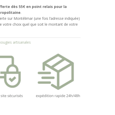
fferte dès 55€ en point relais
pour la
ropolitaine
.
ferte sur Montélimar (une fois l’adresse indiquée)
de votre choix quel que soit le montant de votre
ougies artisanales