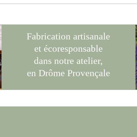
Fabrication artisanale
et écoresponsable
dans notre atelier,
en Drôme Provençale