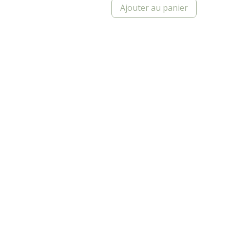
Ajouter au panier