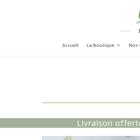
Accueil
La Boutique
Nos 
Livraison offer